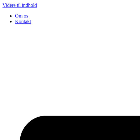
Videre til indhold
Om os
Kontakt