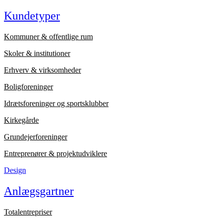
Kundetyper
Kommuner & offentlige rum
Skoler & institutioner
Erhverv & virksomheder
Boligforeninger
Idrætsforeninger og sportsklubber
Kirkegårde
Grundejerforeninger
Entreprenører & projektudviklere
Design
Anlægsgartner
Totalentrepriser