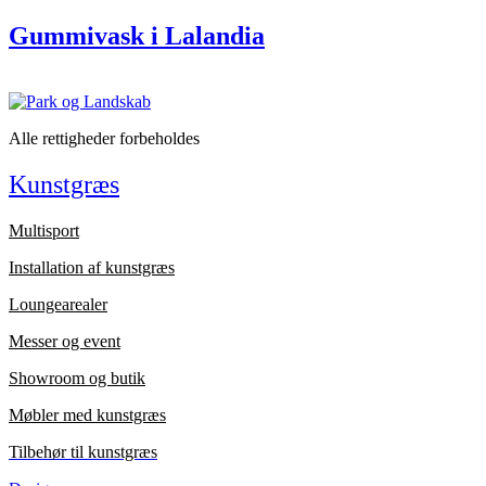
Gummivask i Lalandia
Alle rettigheder forbeholdes
Kunstgræs
Multisport
Installation af kunstgræs
Loungearealer
Messer og event
Showroom og butik
Møbler med kunstgræs
Tilbehør til kunstgræs