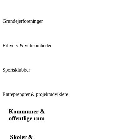
Grundejerforeninger
Erhverv & virksomheder
Sportsklubber
Entreprenører & projektudviklere
Kommuner &
offentlige rum
Skoler &