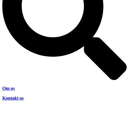
Om os
Kontakt os