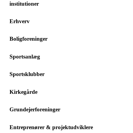
institutioner
Erhverv
Boligforeninger
Sportsanlæg
Sportsklubber
Kirkegårde
Grundejerforeninger
Entreprenører & projektudviklere