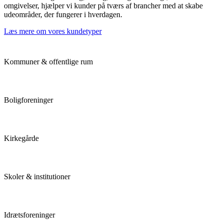
omgivelser, hjælper vi kunder på tværs af brancher med at skabe
udeområder, der fungerer i hverdagen.
Læs mere om vores kundetyper
Kommuner & offentlige rum
Boligforeninger
Kirkegårde
Skoler & institutioner
Idrætsforeninger