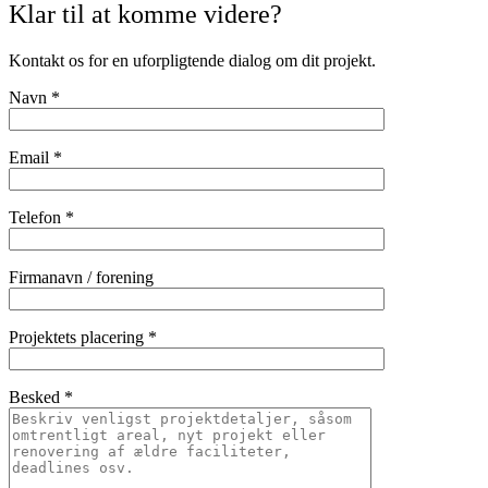
Klar til at komme videre?
Kontakt os for en uforpligtende dialog om dit projekt.
Navn *
Email *
Telefon *
Firmanavn / forening
Projektets placering *
Besked *