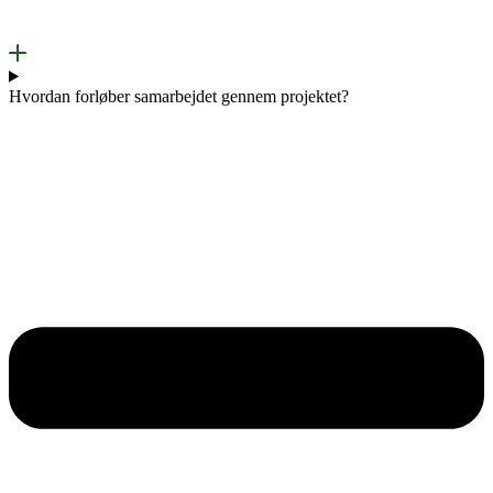
Hvordan forløber samarbejdet gennem projektet?