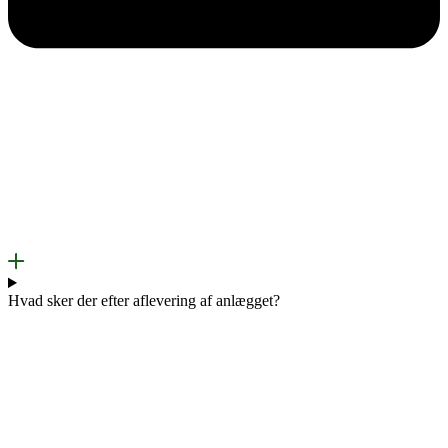
Hvad sker der efter aflevering af anlægget?