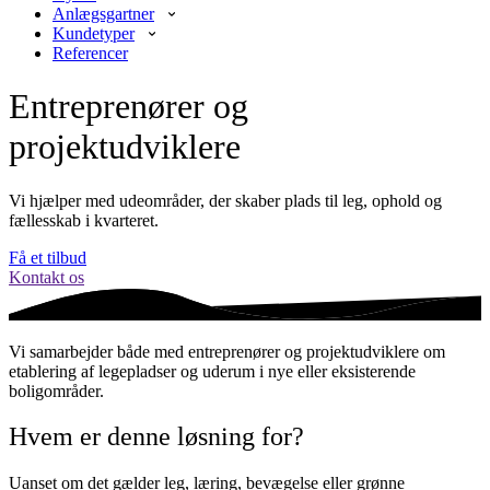
Anlægsgartner
Kundetyper
Referencer
Entreprenører og
projektudviklere
Vi hjælper med udeområder, der skaber plads til leg, ophold og
fællesskab i kvarteret.
Få et tilbud
Kontakt os
Vi samarbejder både med entreprenører og projektudviklere om
etablering af legepladser og uderum i nye eller eksisterende
boligområder.
Hvem er denne løsning for?
Uanset om det gælder leg, læring, bevægelse eller grønne