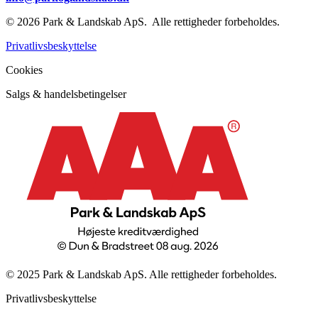
© 2026 Park & Landskab ApS. Alle rettigheder forbeholdes.
Privatlivsbeskyttelse
Cookies
Salgs & handelsbetingelser
© 2025 Park & Landskab ApS. Alle rettigheder forbeholdes.
Privatlivsbeskyttelse