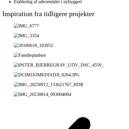
Etablering af udeområder i nybyggeri
Inspiration fra tidligere projekter