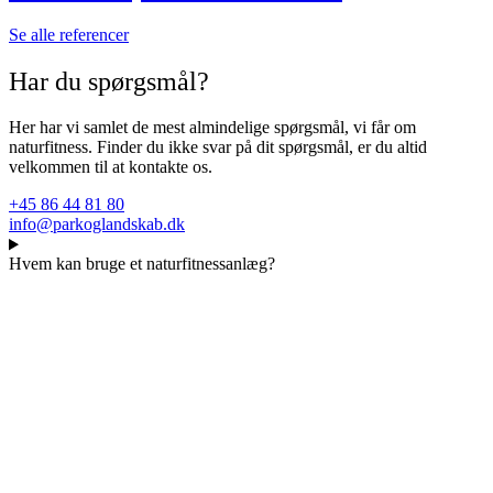
Se alle referencer
Har du spørgsmål?
Her har vi samlet de mest almindelige spørgsmål, vi får om
naturfitness. Finder du ikke svar på dit spørgsmål, er du altid
velkommen til at kontakte os.
+45 86 44 81 80
info@parkoglandskab.dk
Hvem kan bruge et naturfitnessanlæg?