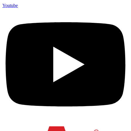
Youtube