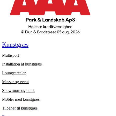
Kunstgræs
Multisport
Installation af kunstgræs
Loungearealer
Messer og event
Showroom og butik
Møbler med kunstgræs
Tilbehør til kunstgræs