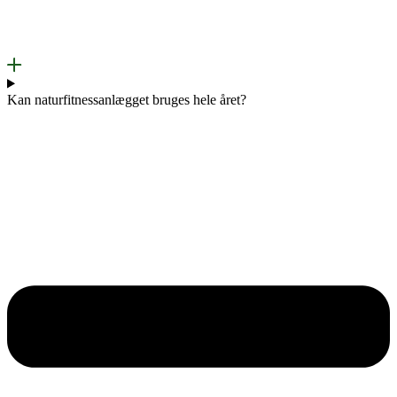
Kan naturfitnessanlægget bruges hele året?