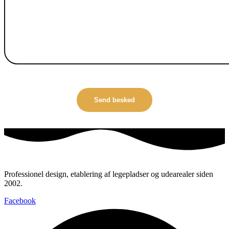
Professionel design, etablering af legepladser og udearealer siden
2002.
Facebook