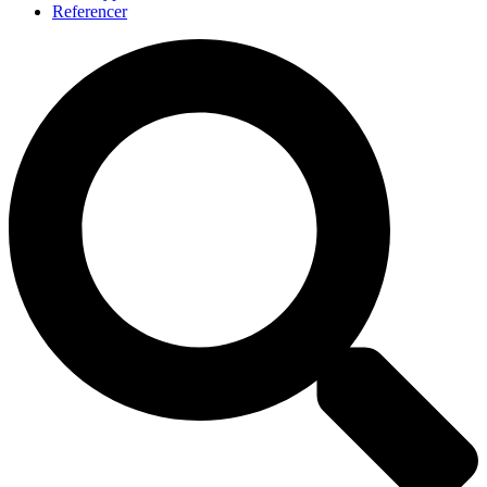
Referencer