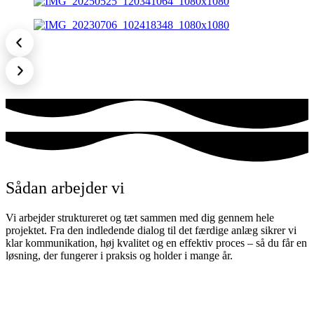
Sådan arbejder vi
Vi arbejder struktureret og tæt sammen med dig gennem hele
projektet. Fra den indledende dialog til det færdige anlæg sikrer vi
klar kommunikation, høj kvalitet og en effektiv proces – så du får en
løsning, der fungerer i praksis og holder i mange år.