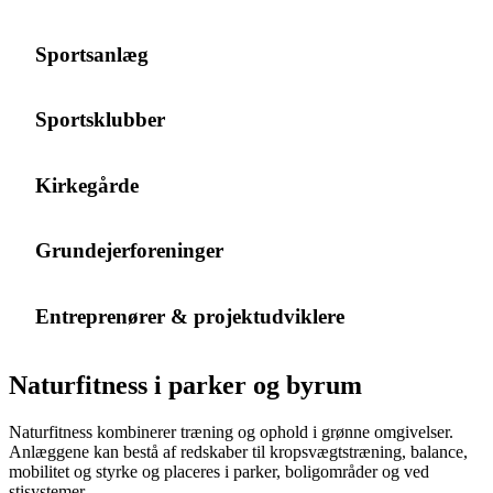
Sportsanlæg
Sportsklubber
Kirkegårde
Grundejerforeninger
Entreprenører & projektudviklere
Naturfitness i parker og byrum
Naturfitness kombinerer træning og ophold i grønne omgivelser.
Anlæggene kan bestå af redskaber til kropsvægtstræning, balance,
mobilitet og styrke og placeres i parker, boligområder og ved
stisystemer.