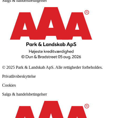
Salgs & handelsbetingelser
© 2025 Park & Landskab ApS. Alle rettigheder forbeholdes.
Privatlivsbeskyttelse
Cookies
Salgs & handelsbetingelser