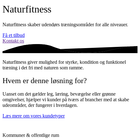
Naturfitness
Naturfitness skaber udendørs træningsområder for alle niveauer.
Få et tilbud
Kontakt os
Naturfitness giver mulighed for styrke, kondition og funktionel
træning i det fri med naturen som ramme.
Hvem er denne løsning for?
Uanset om det gælder leg, læring, bevægelse eller grønne
omgivelser, hjælper vi kunder på tværs af brancher med at skabe
udeområder, der fungerer i hverdagen.
Læs mere om vores kundetyper
Kommuner & offentlige rum