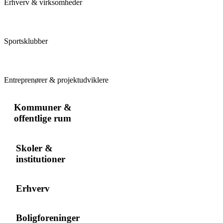
Erhverv & virksomheder
Sportsklubber
Entreprenører & projektudviklere
Kommuner &
offentlige rum
Skoler &
institutioner
Erhverv
Boligforeninger