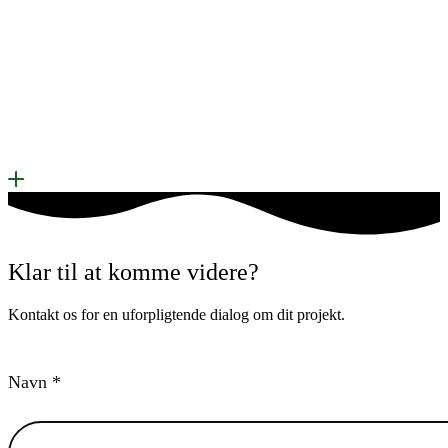
Klar til at komme videre?
Kontakt os for en uforpligtende dialog om dit projekt.
Navn *