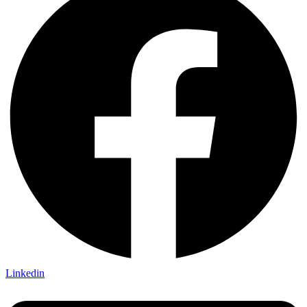
Linkedin