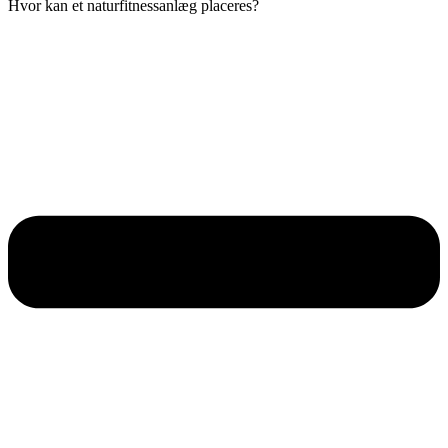
Hvor kan et naturfitnessanlæg placeres?