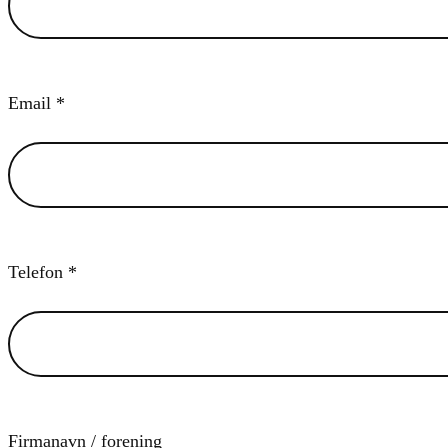
Email *
Telefon *
Firmanavn / forening