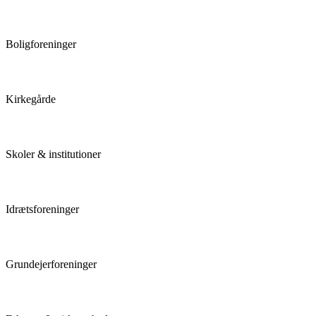
Boligforeninger
Kirkegårde
Skoler & institutioner
Idrætsforeninger
Grundejerforeninger