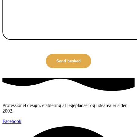
Professionel design, etablering af legepladser og udearealer siden
2002.
Facebook