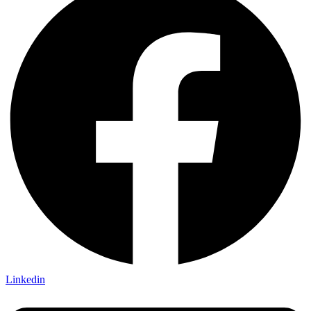
Linkedin