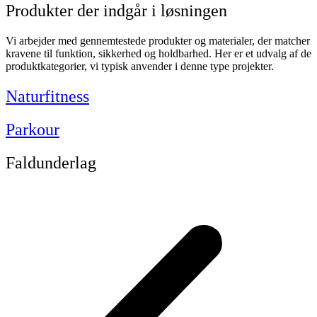
Produkter der indgår i løsningen
Vi arbejder med gennemtestede produkter og materialer, der matcher
kravene til funktion, sikkerhed og holdbarhed. Her er et udvalg af de
produktkategorier, vi typisk anvender i denne type projekter.
Naturfitness
Parkour
Faldunderlag