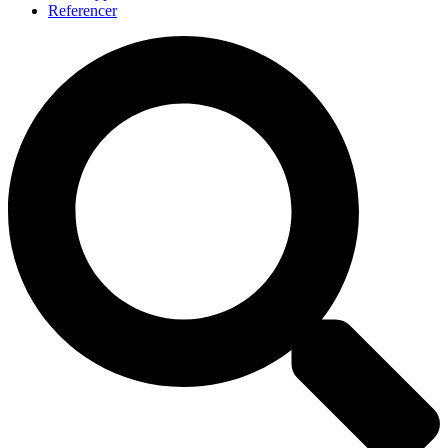
Referencer