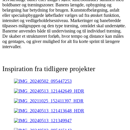
boldbaner og træningszoner. Banens længde, opbygning og
belægning har betydning for brugen. Kunststofbelægning, asfalt
eller specialopbyggede løbeflader vælges ud fra ønsket funktion,
intensitet og vedligeholdelsesniveau. Markeringer og banebredde
tilpasses målgruppen og den type træning, området skal understøtte.
Banerne anvendes både til undervisning og til individuel træning.
De skaber et struktureret forløb, hvor tempo og distance kan måles
og gentages, og giver mulighed for alt fra korte sprint til længere
intervaller.
Inspiration fra tidligere projekter