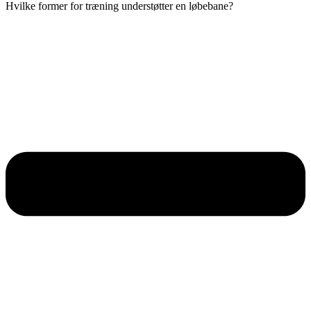
Hvilke former for træning understøtter en løbebane?