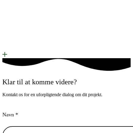
Klar til at komme videre?
Kontakt os for en uforpligtende dialog om dit projekt.
Navn *