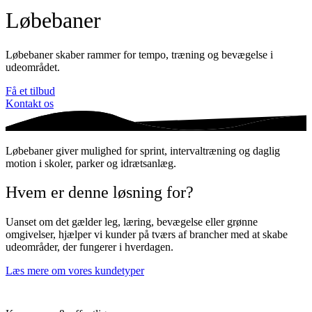
Løbebaner
Løbebaner skaber rammer for tempo, træning og bevægelse i
udeområdet.
Få et tilbud
Kontakt os
Løbebaner giver mulighed for sprint, intervaltræning og daglig
motion i skoler, parker og idrætsanlæg.
Hvem er denne løsning for?
Uanset om det gælder leg, læring, bevægelse eller grønne
omgivelser, hjælper vi kunder på tværs af brancher med at skabe
udeområder, der fungerer i hverdagen.
Læs mere om vores kundetyper