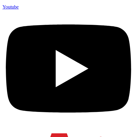
Youtube