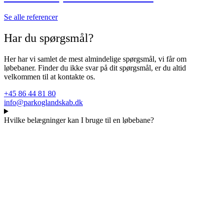
Se alle referencer
Har du spørgsmål?
Her har vi samlet de mest almindelige spørgsmål, vi får om
løbebaner. Finder du ikke svar på dit spørgsmål, er du altid
velkommen til at kontakte os.
+45 86 44 81 80
info@parkoglandskab.dk
Hvilke belægninger kan I bruge til en løbebane?