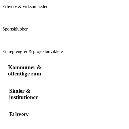
Erhverv & virksomheder
Sportsklubber
Entreprenører & projektudviklere
Kommuner &
offentlige rum
Skoler &
institutioner
Erhverv