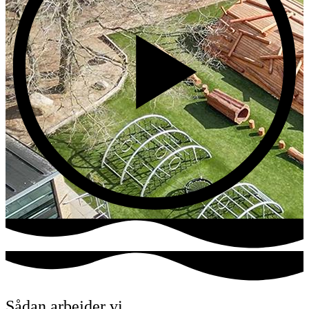
Sådan arbejder vi