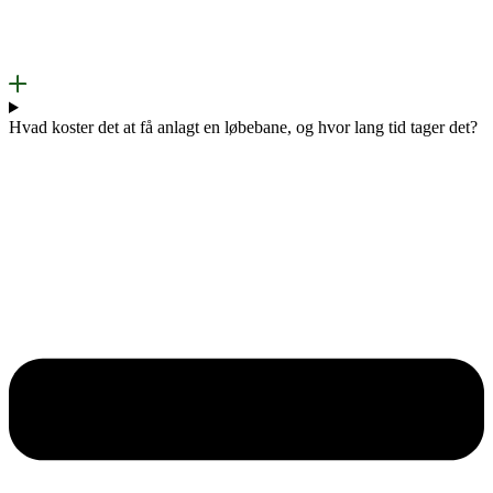
Hvad koster det at få anlagt en løbebane, og hvor lang tid tager det?