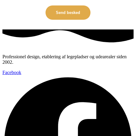
Professionel design, etablering af legepladser og udearealer siden
2002.
Facebook