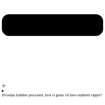
Hvordan forløber processen, hvis vi gerne vil have etableret vipper?