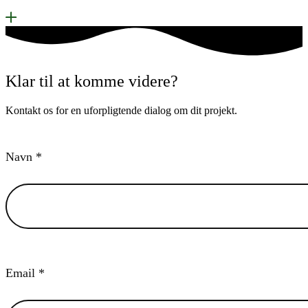
Klar til at komme videre?
Kontakt os for en uforpligtende dialog om dit projekt.
Navn *
Email *