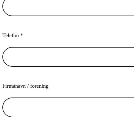
Telefon *
Firmanavn / forening