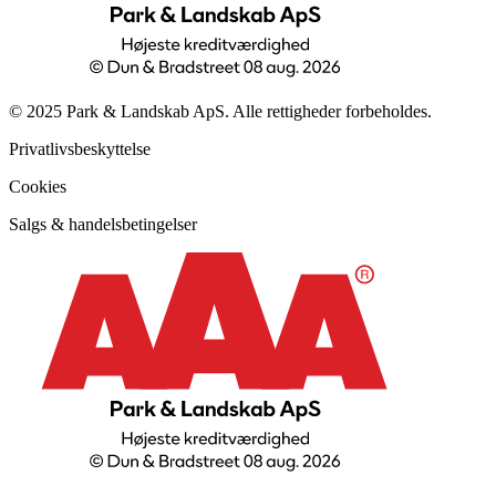
© 2025 Park & Landskab ApS. Alle rettigheder forbeholdes.
Privatlivsbeskyttelse
Cookies
Salgs & handelsbetingelser