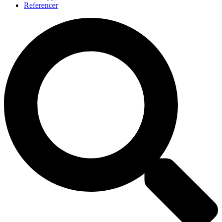
Referencer