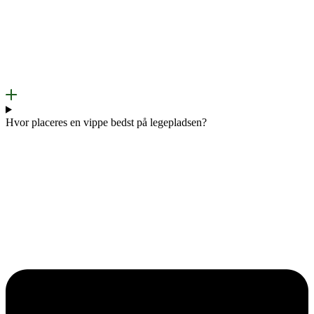
Hvor placeres en vippe bedst på legepladsen?