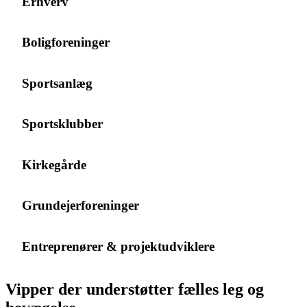
Erhverv
Boligforeninger
Sportsanlæg
Sportsklubber
Kirkegårde
Grundejerforeninger
Entreprenører & projektudviklere
Vipper der understøtter fælles leg og