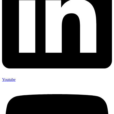
Youtube