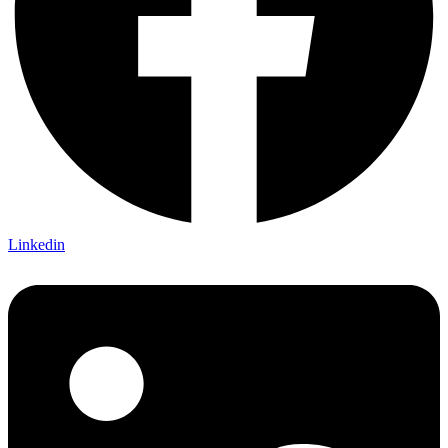
Linkedin