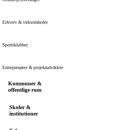
Erhverv & virksomheder
Sportsklubber
Entreprenører & projektudviklere
Kommuner &
offentlige rum
Skoler &
institutioner