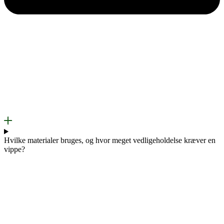
Hvilke materialer bruges, og hvor meget vedligeholdelse kræver en
vippe?