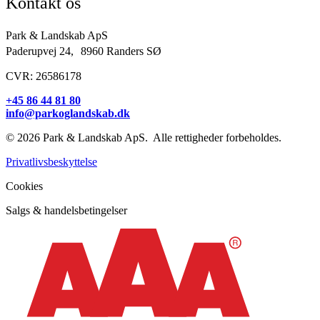
Kontakt os
Park & Landskab ApS
Paderupvej 24, 8960 Randers SØ
CVR: 26586178
+45 86 44 81 80
info@parkoglandskab.dk
© 2026 Park & Landskab ApS. Alle rettigheder forbeholdes.
Privatlivsbeskyttelse
Cookies
Salgs & handelsbetingelser