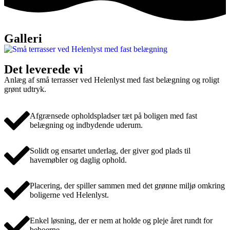
Galleri
Det leverede vi
Anlæg af små terrasser ved Helenlyst med fast belægning og roligt
grønt udtryk.
Afgrænsede opholdspladser tæt på boligen med fast
belægning og indbydende uderum.
Solidt og ensartet underlag, der giver god plads til
havemøbler og daglig ophold.
Placering, der spiller sammen med det grønne miljø omkring
boligerne ved Helenlyst.
Enkel løsning, der er nem at holde og pleje året rundt for
beboerne.