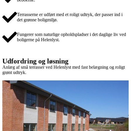
Terrasserne er udført med et roligt udtryk, der passer ind i
det grønne boligmiljø.
Fungerer som naturlige opholdspladser i det daglige liv ved
boligerne på Helenlyst.
Udfordring og løsning
Anlæg af små terrasser ved Helenlyst med fast belægning og roligt
grønt udtryk.