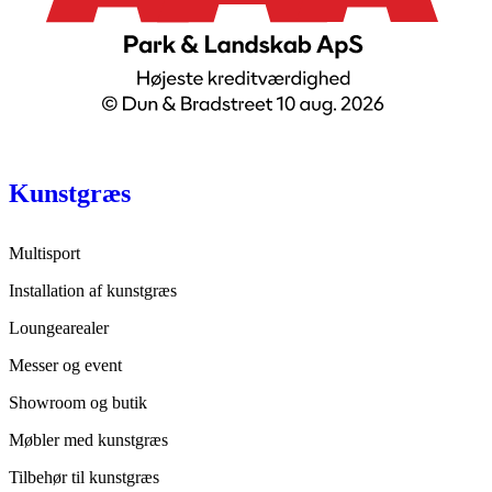
Kunstgræs
Multisport
Installation af kunstgræs
Loungearealer
Messer og event
Showroom og butik
Møbler med kunstgræs
Tilbehør til kunstgræs