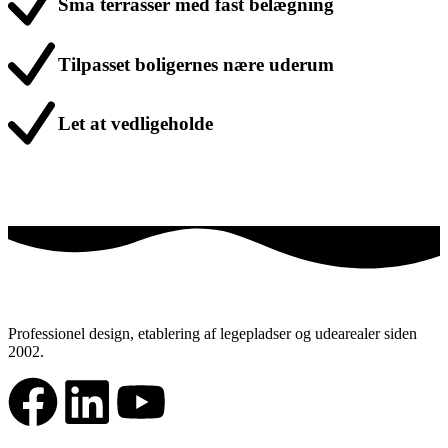
Små terrasser med fast belægning
Tilpasset boligernes nære uderum
Let at vedligeholde
Professionel design, etablering af legepladser og udearealer siden
2002.