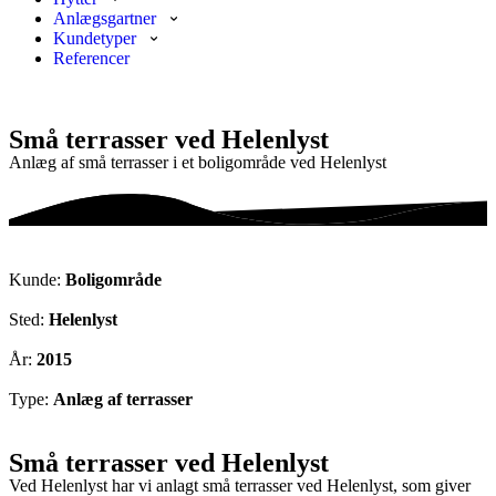
Anlægsgartner
Kundetyper
Referencer
Små terrasser ved Helenlyst
Anlæg af små terrasser i et boligområde ved Helenlyst
Kunde:
Boligområde
Sted:
Helenlyst
År:
2015
Type:
Anlæg af terrasser
Små terrasser ved Helenlyst
Ved Helenlyst har vi anlagt små terrasser ved Helenlyst, som giver