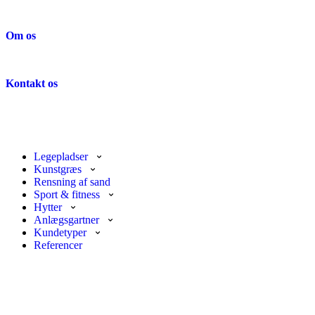
Om os
Kontakt os
Legepladser
Kunstgræs
Rensning af sand
Sport & fitness
Hytter
Anlægsgartner
Kundetyper
Referencer