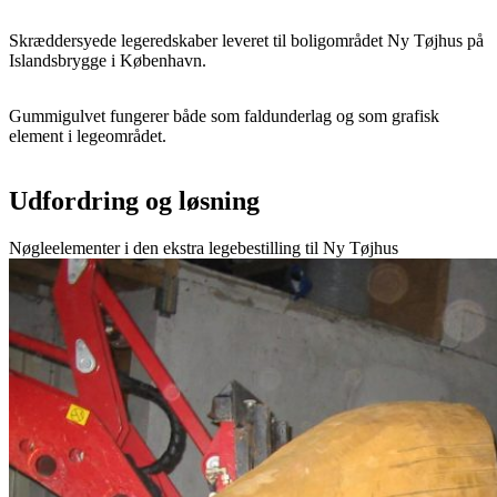
Skræddersyede legeredskaber leveret til boligområdet Ny Tøjhus på
Islandsbrygge i København.
Gummigulvet fungerer både som faldunderlag og som grafisk
element i legeområdet.
Udfordring og løsning
Nøgleelementer i den ekstra legebestilling til Ny Tøjhus