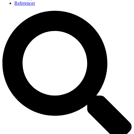
Referencer