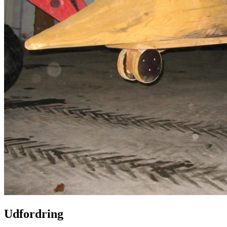
Udfordring