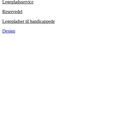
Legepladsservice
Reservedel
Legepladser til handicappede
Design