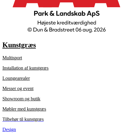
Kunstgræs
Multisport
Installation af kunstgræs
Loungearealer
Messer og event
Showroom og butik
Møbler med kunstgræs
Tilbehør til kunstgræs
Design