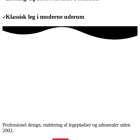
Klassisk leg i moderne uderum
Professionel design, etablering af legepladser og udearealer siden
2002.