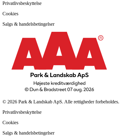
Privatlivsbeskyttelse
Cookies
Salgs & handelsbetingelser
© 2026 Park & Landskab ApS. Alle rettigheder forbeholdes.
Privatlivsbeskyttelse
Cookies
Salgs & handelsbetingelser