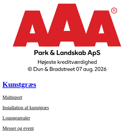
Kunstgræs
Multisport
Installation af kunstgræs
Loungearealer
Messer og event