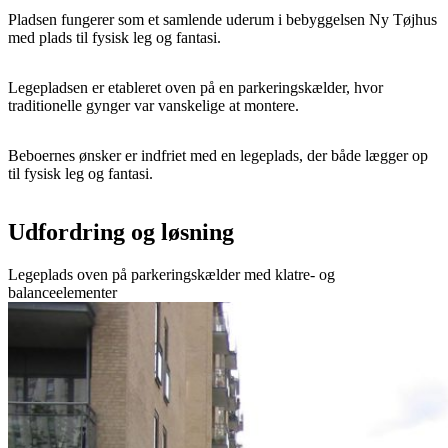
Pladsen fungerer som et samlende uderum i bebyggelsen Ny Tøjhus
med plads til fysisk leg og fantasi.
Legepladsen er etableret oven på en parkeringskælder, hvor
traditionelle gynger var vanskelige at montere.
Beboernes ønsker er indfriet med en legeplads, der både lægger op
til fysisk leg og fantasi.
Udfordring og løsning
Legeplads oven på parkeringskælder med klatre- og
balanceelementer