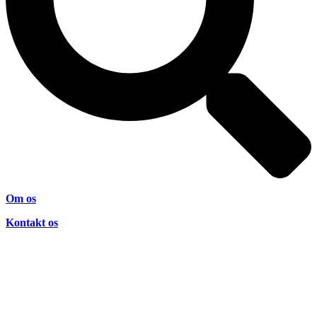
Om os
Kontakt os