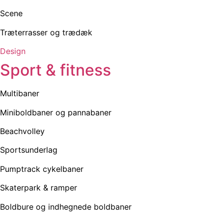
Scene
Træterrasser og trædæk
Design
Sport & fitness
Multibaner
Miniboldbaner og pannabaner
Beachvolley
Sportsunderlag
Pumptrack cykelbaner
Skaterpark & ramper
Boldbure og indhegnede boldbaner