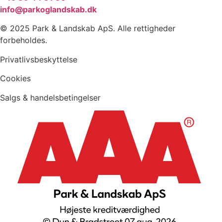
info@parkoglandskab.dk
© 2025 Park & Landskab ApS. Alle rettigheder
forbeholdes.
Privatlivsbeskyttelse
Cookies
Salgs & handelsbetingelser