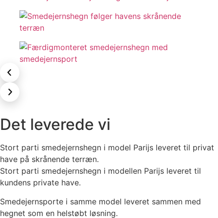
Det leverede vi
Stort parti smedejernshegn i model Parijs leveret til privat
have på skrånende terræn.
Stort parti smedejernshegn i modellen Parijs leveret til
kundens private have.
Smedejernsporte i samme model leveret sammen med
hegnet som en helstøbt løsning.