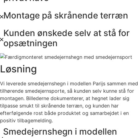
Montage på skrånende terræn
Kunden ønskede selv at stå for
opsætningen
Løsning
Vi leverede smedejernshegn i modellen Parijs sammen med
tilhørende smedejernsporte, så kunden selv kunne stå for
montagen. Billederne dokumenterer, at hegnet lader sig
tilpasse smukt til skrånende terræn, og kunden har
efterfølgende rost både produktet og samarbejdet i en
positiv tilbagemelding.
Smedejernshegn i modellen