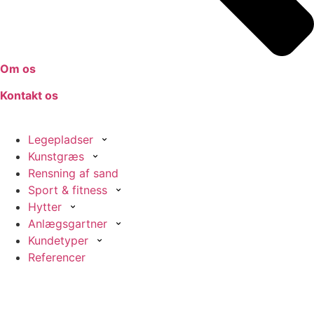
Om os
Kontakt os
Legepladser
Kunstgræs
Rensning af sand
Sport & fitness
Hytter
Anlægsgartner
Kundetyper
Referencer