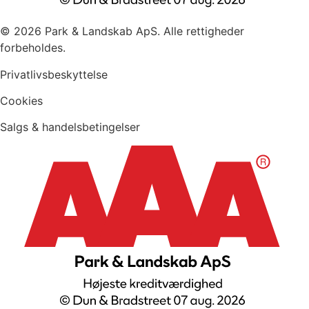
© 2026 Park & Landskab ApS. Alle rettigheder
forbeholdes.
Privatlivsbeskyttelse
Cookies
Salgs & handelsbetingelser