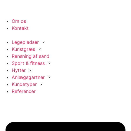
Om os
Kontakt
Legepladser
Kunstgræs
Rensning af sand
Sport & fitness
Hytter
Anlægsgartner
Kundetyper
Referencer