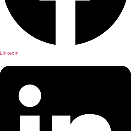
Linkedin