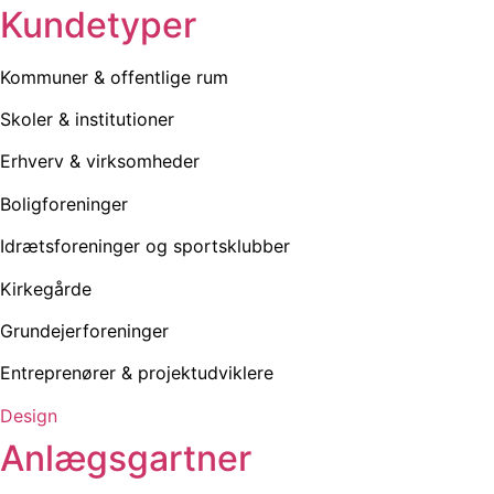
Kundetyper
Kommuner & offentlige rum
Skoler & institutioner
Erhverv & virksomheder
Boligforeninger
Idrætsforeninger og sportsklubber
Kirkegårde
Grundejerforeninger
Entreprenører & projektudviklere
Design
Anlægsgartner