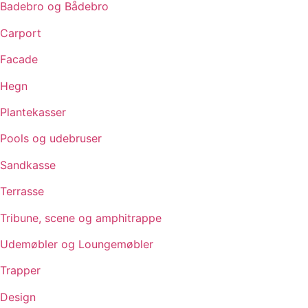
Badebro og Bådebro
Carport
Facade
Hegn
Plantekasser
Pools og udebruser
Sandkasse
Terrasse
Tribune, scene og amphitrappe
Udemøbler og Loungemøbler
Trapper
Design