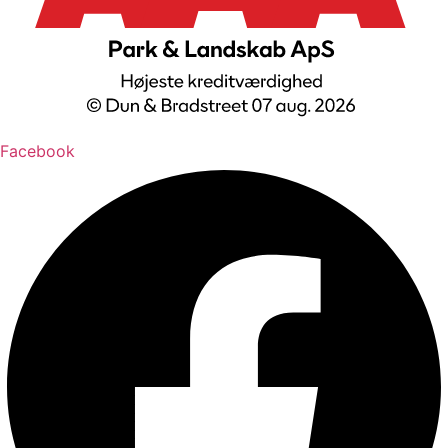
Facebook