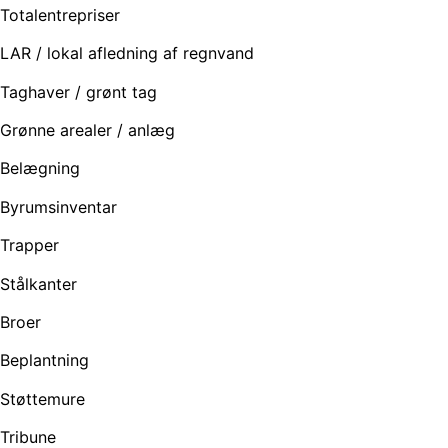
Totalentrepriser
LAR / lokal afledning af regnvand
Taghaver / grønt tag
Grønne arealer / anlæg
Belægning
Byrumsinventar
Trapper
Stålkanter
Broer
Beplantning
Støttemure
Tribune