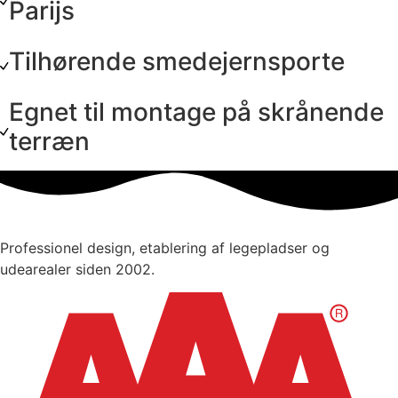
Parijs
Tilhørende smedejernsporte
Egnet til montage på skrånende
terræn
Professionel design, etablering af legepladser og
udearealer siden 2002.