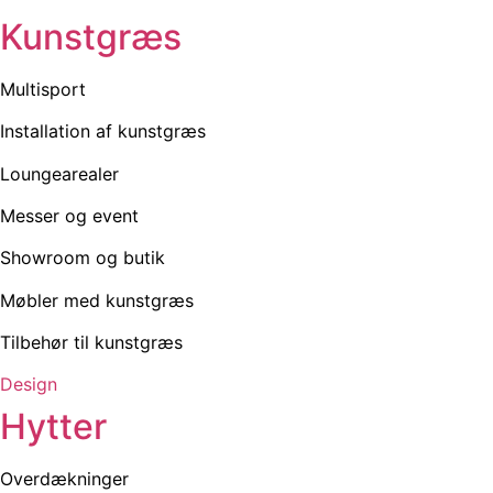
Kunstgræs
Multisport
Installation af kunstgræs
Loungearealer
Messer og event
Showroom og butik
Møbler med kunstgræs
Tilbehør til kunstgræs
Design
Hytter
Overdækninger