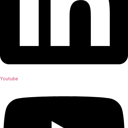
Youtube