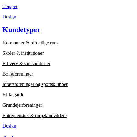
Trapper
Design
Kundetyper
Kommuner & offentlige rum
Skoler & institutioner
Erhverv & virksomheder
Boligforeninger
Idrætsforeninger og sportsklubber
Kirkegårde
Grundejerforeninger
Entreprenører & projektudviklere
Design