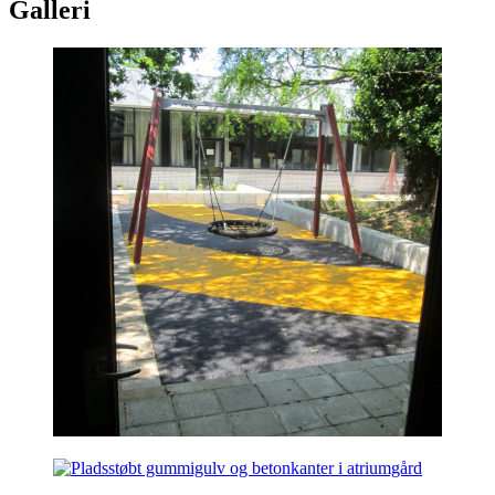
Galleri