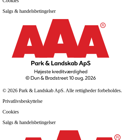
Cookies
Salgs & handelsbetingelser
© 2026 Park & Landskab ApS. Alle rettigheder forbeholdes.
Privatlivsbeskyttelse
Cookies
Salgs & handelsbetingelser