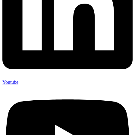
Youtube