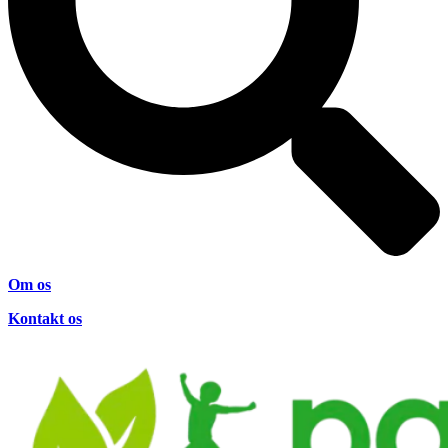
Om os
Kontakt os