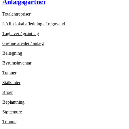
Anlægsgartner
Totalentrepriser
LAR / lokal afledning af regnvand
Taghaver / grønt tag
Grønne arealer / anlæg
Belægning
Byrumsinventar
Trapper
Stålkanter
Broer
Beplantning
Støttemure
Tribune