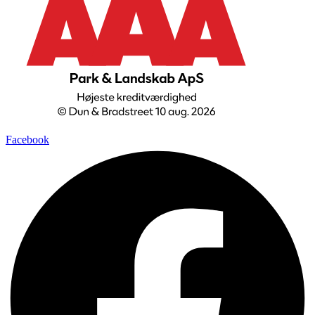
Facebook