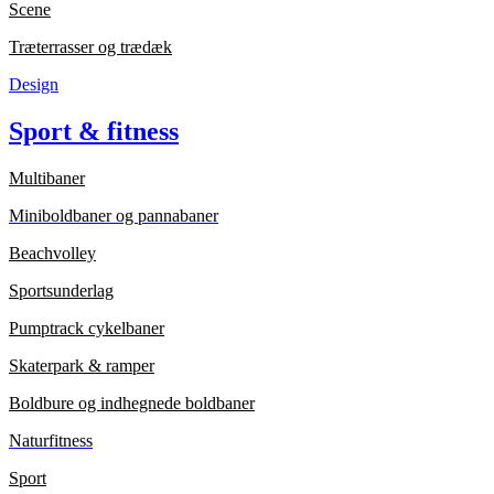
Scene
Træterrasser og trædæk
Design
Sport & fitness
Multibaner
Miniboldbaner og pannabaner
Beachvolley
Sportsunderlag
Pumptrack cykelbaner
Skaterpark & ramper
Boldbure og indhegnede boldbaner
Naturfitness
Sport