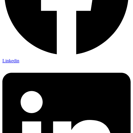
Linkedin