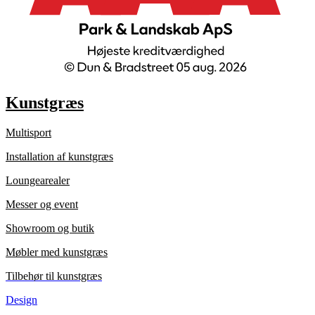
Kunstgræs
Multisport
Installation af kunstgræs
Loungearealer
Messer og event
Showroom og butik
Møbler med kunstgræs
Tilbehør til kunstgræs
Design