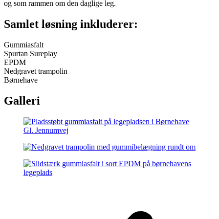
og som rammen om den daglige leg.
Samlet løsning inkluderer:
Gummiasfalt
Spurtan Sureplay
EPDM
Nedgravet trampolin
Børnehave
Galleri