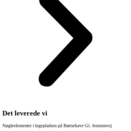
Det leverede vi
Nøgleelementer i legepladsen på Børnehave Gl. Jennumvej