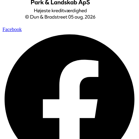
Facebook