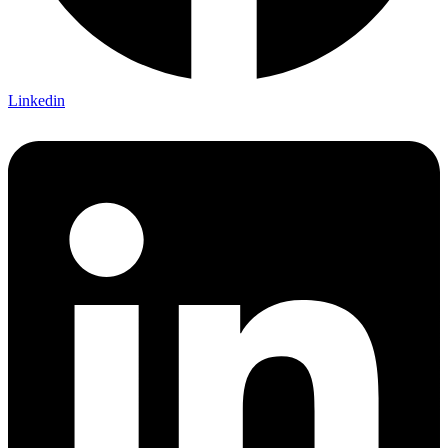
Linkedin