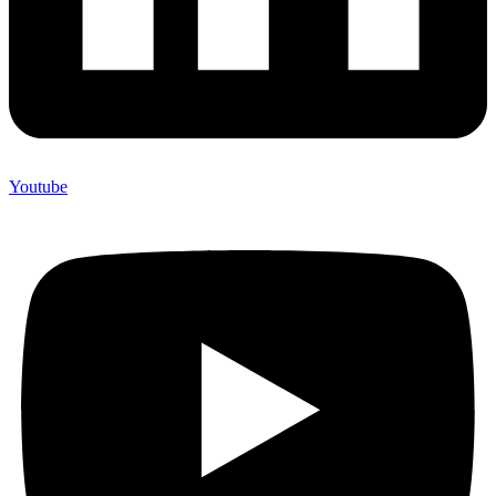
Youtube