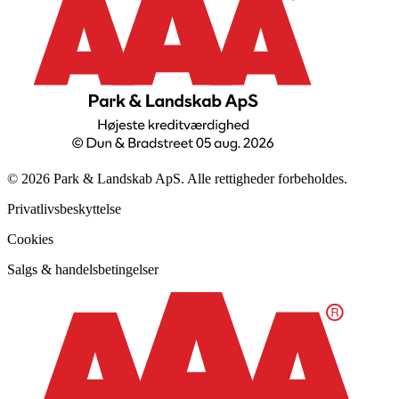
© 2026 Park & Landskab ApS. Alle rettigheder forbeholdes.
Privatlivsbeskyttelse
Cookies
Salgs & handelsbetingelser