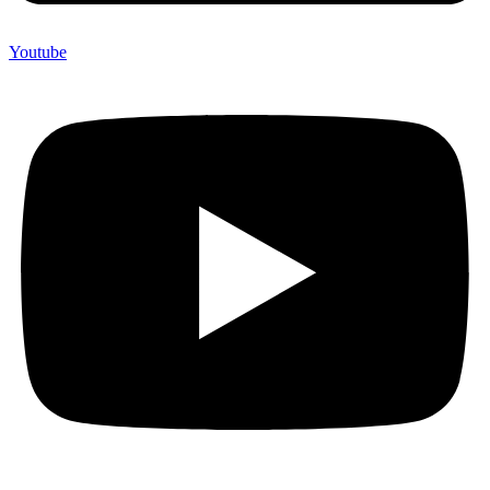
Youtube