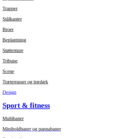
Trapper
Stålkanter
Broer
Beplantning
Støttemure
Tribune
Scene
Træterrasser og trædæk
Design
Sport & fitness
Multibaner
Miniboldbaner og pannabaner