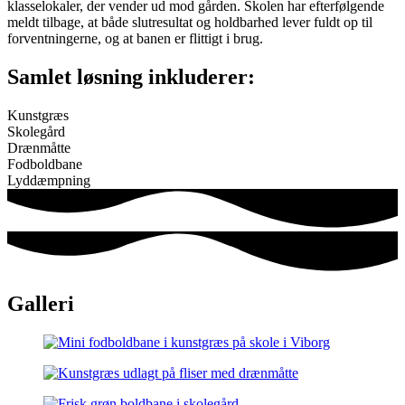
klasselokaler, der vender ud mod gården. Skolen har efterfølgende
meldt tilbage, at både slutresultat og holdbarhed lever fuldt op til
forventningerne, og at banen er flittigt i brug.
Samlet løsning inkluderer:
Kunstgræs
Skolegård
Drænmåtte
Fodboldbane
Lyddæmpning
Galleri