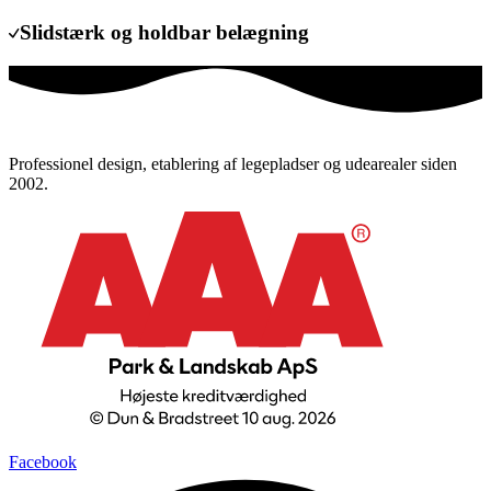
Slidstærk og holdbar belægning
Professionel design, etablering af legepladser og udearealer siden
2002.
Facebook