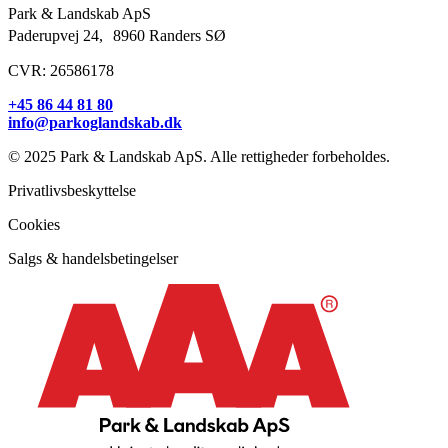
Park & Landskab ApS
Paderupvej 24, 8960 Randers SØ
CVR: 26586178
+45 86 44 81 80
info@parkoglandskab.dk
© 2025 Park & Landskab ApS. Alle rettigheder forbeholdes.
Privatlivsbeskyttelse
Cookies
Salgs & handelsbetingelser