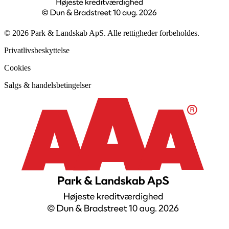
© 2026 Park & Landskab ApS. Alle rettigheder forbeholdes.
Privatlivsbeskyttelse
Cookies
Salgs & handelsbetingelser