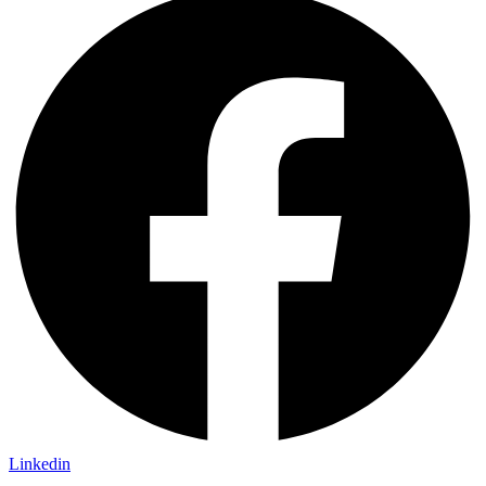
Linkedin