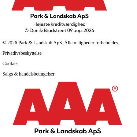
© 2026 Park & Landskab ApS. Alle rettigheder forbeholdes.
Privatlivsbeskyttelse
Cookies
Salgs & handelsbetingelser