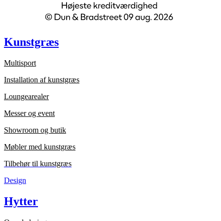
Kunstgræs
Multisport
Installation af kunstgræs
Loungearealer
Messer og event
Showroom og butik
Møbler med kunstgræs
Tilbehør til kunstgræs
Design
Hytter