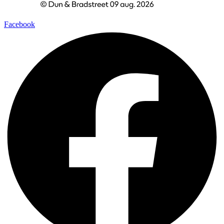
Facebook