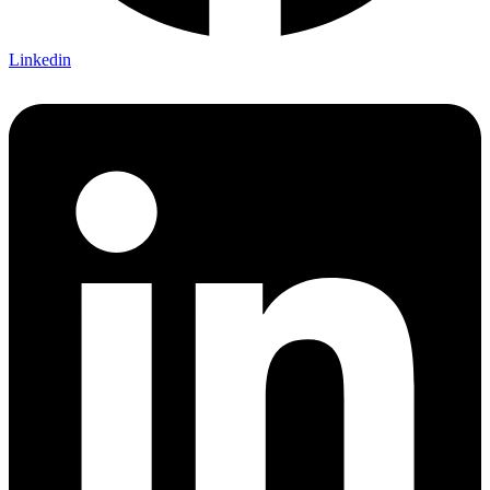
Linkedin