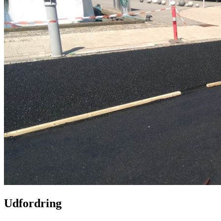
Udfordring