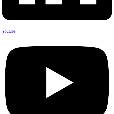
Youtube