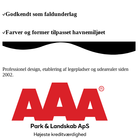
Godkendt som faldunderlag
Farver og former tilpasset havnemiljøet
Professionel design, etablering af legepladser og udearealer siden
2002.