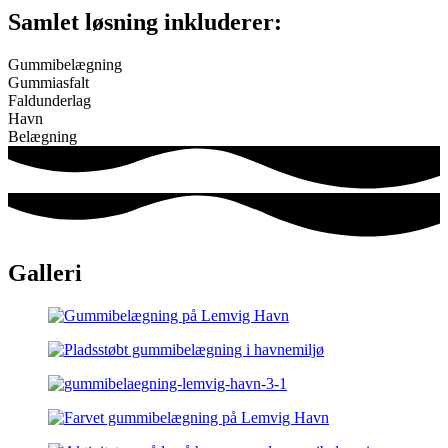
Samlet løsning inkluderer:
Gummibelægning
Gummiasfalt
Faldunderlag
Havn
Belægning
Galleri