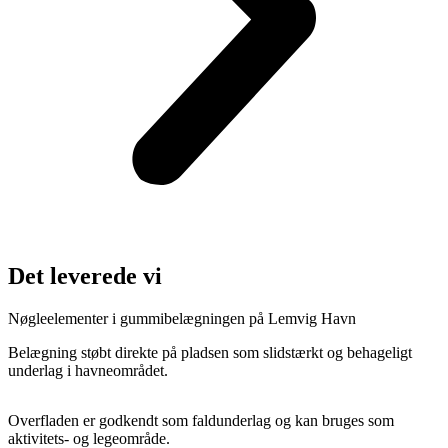
Det leverede vi
Nøgleelementer i gummibelægningen på Lemvig Havn
Belægning støbt direkte på pladsen som slidstærkt og behageligt
underlag i havneområdet.
Overfladen er godkendt som faldunderlag og kan bruges som
aktivitets- og legeområde.