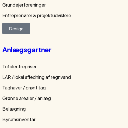
Grundejerforeninger
Entreprenører & projektudviklere
Design
Anlægsgartner
Totalentrepriser
LAR / lokal afledning af regnvand
Taghaver / grønt tag
Grønne arealer / anlæg
Belægning
Byrumsinventar