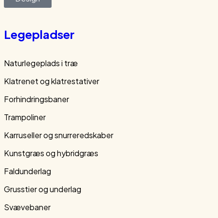
Legepladser
Naturlegeplads i træ
Klatrenet og klatrestativer
Forhindringsbaner
Trampoliner
Karruseller og snurreredskaber
Kunstgræs og hybridgræs
Faldunderlag
Grusstier og underlag
Svævebaner