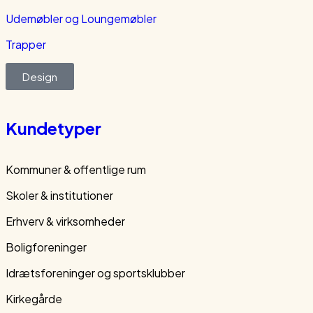
Udemøbler og Loungemøbler
Trapper
Design
Kundetyper
Kommuner & offentlige rum
Skoler & institutioner
Erhverv & virksomheder
Boligforeninger
Idrætsforeninger og sportsklubber
Kirkegårde