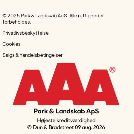
© 2025 Park & Landskab ApS. Alle rettigheder
forbeholdes.
Privatlivsbeskyttelse
Cookies
Salgs & handelsbetingelser