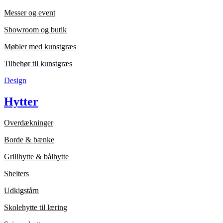
Messer og event
Showroom og butik
Møbler med kunstgræs
Tilbehør til kunstgræs
Design
Hytter
Overdækninger
Borde & bænke
Grillhytte & bålhytte
Shelters
Udkigstårn
Skolehytte til læring