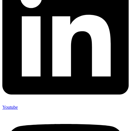
Youtube