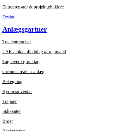
Entreprenører & projektudviklere
Design
Anlægsgartner
Totalentrepriser
LAR / lokal afledning af regnvand
Taghaver / grønt tag
Grønne arealer / anlæg
Belægning
Byrumsinventar
Trapper
Stålkanter
Broer