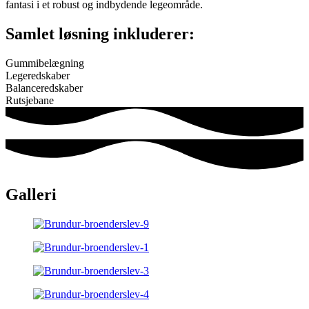
fantasi i et robust og indbydende legeområde.
Samlet løsning inkluderer:
Gummibelægning
Legeredskaber
Balanceredskaber
Rutsjebane
Galleri