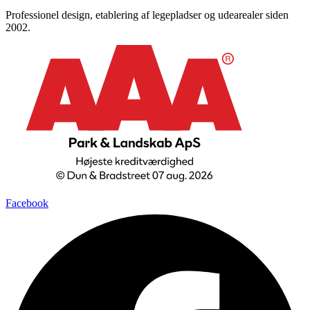
Professionel design, etablering af legepladser og udearealer siden
2002.
Facebook