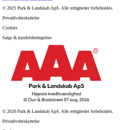
© 2025 Park & Landskab ApS. Alle rettigheder forbeholdes.
Privatlivsbeskyttelse
Cookies
Salgs & handelsbetingelser
© 2026 Park & Landskab ApS. Alle rettigheder forbeholdes.
Privatlivsbeskyttelse