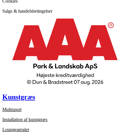
Cookies
Salgs & handelsbetingelser
Kunstgræs
Multisport
Installation af kunstgræs
Loungearealer