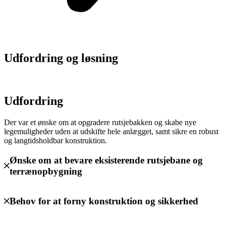
Udfordring og løsning
Udfordring
Der var et ønske om at opgradere rutsjebakken og skabe nye
legemuligheder uden at udskifte hele anlægget, samt sikre en robust
og langtidsholdbar konstruktion.
Ønske om at bevare eksisterende rutsjebane og
terrænopbygning
Behov for at forny konstruktion og sikkerhed