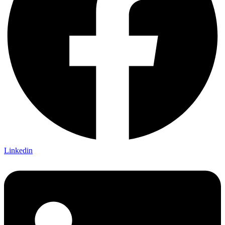
Linkedin