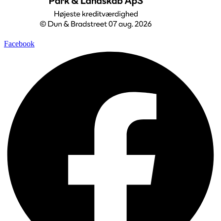
Facebook