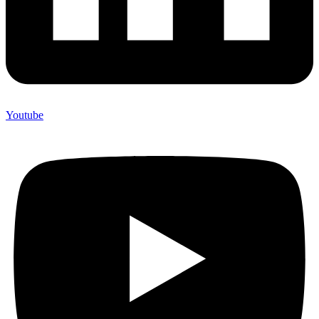
Youtube