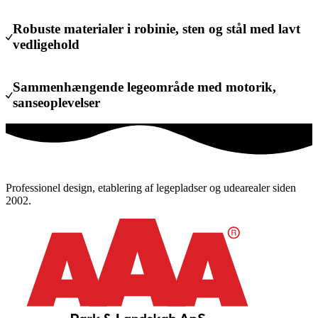
Robuste materialer i robinie, sten og stål med lavt
vedligehold
Sammenhængende legeområde med motorik,
sanseoplevelser
Professionel design, etablering af legepladser og udearealer siden
2002.