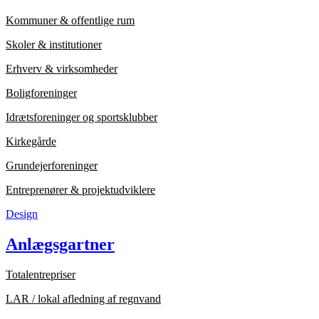
Kommuner & offentlige rum
Skoler & institutioner
Erhverv & virksomheder
Boligforeninger
Idrætsforeninger og sportsklubber
Kirkegårde
Grundejerforeninger
Entreprenører & projektudviklere
Design
Anlægsgartner
Totalentrepriser
LAR / lokal afledning af regnvand