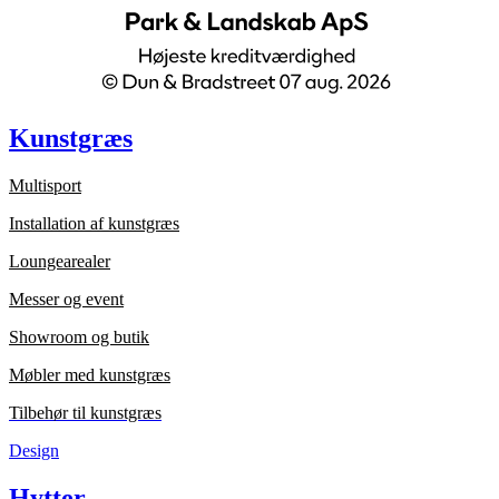
Kunstgræs
Multisport
Installation af kunstgræs
Loungearealer
Messer og event
Showroom og butik
Møbler med kunstgræs
Tilbehør til kunstgræs
Design
Hytter