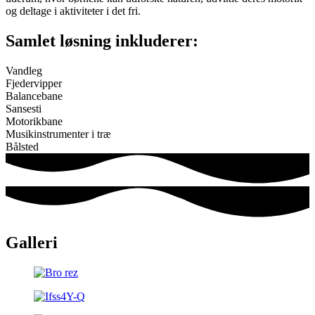
og deltage i aktiviteter i det fri.
Samlet løsning inkluderer:
Vandleg
Fjedervipper
Balancebane
Sansesti
Motorikbane
Musikinstrumenter i træ
Bålsted
Galleri