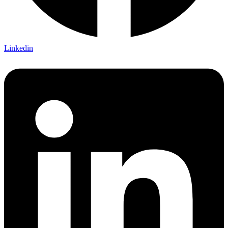
Linkedin