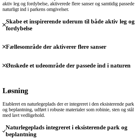
aktiv leg og fordybelse, aktiverede flere sanser og samtidig passede
naturligt ind i parkens omgivelser.
Skabe et inspirerende uderum til både aktiv leg og
fordybelse
Fællesområde der aktiverer flere sanser
Ønskede et udeområde der passede ind i naturen
Løsning
Etableret en naturlegeplads der er integreret i den eksisterende park
og beplantning, udført i robuste materialer som robinie, sten og stål
med lavt vedligehold.
Naturlegeplads integreret i eksisterende park og
beplantning