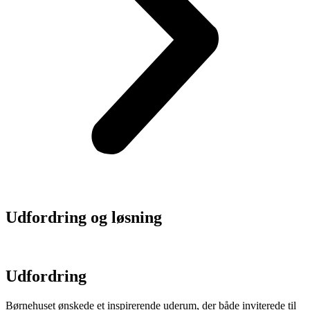
Udfordring og løsning
Udfordring
Børnehuset ønskede et inspirerende uderum, der både inviterede til