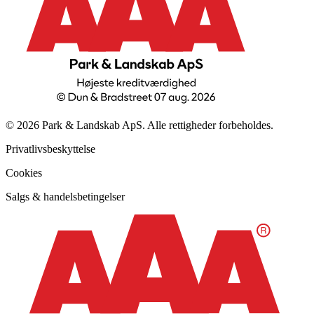
© 2026 Park & Landskab ApS. Alle rettigheder forbeholdes.
Privatlivsbeskyttelse
Cookies
Salgs & handelsbetingelser