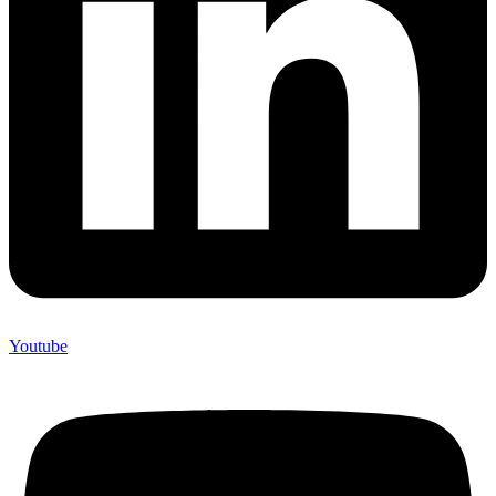
Youtube