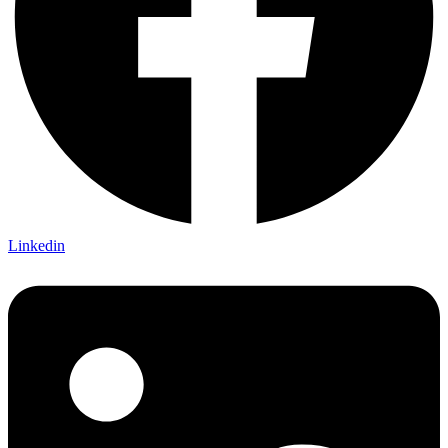
Linkedin