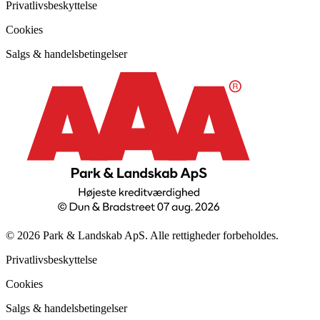
Privatlivsbeskyttelse
Cookies
Salgs & handelsbetingelser
© 2026 Park & Landskab ApS. Alle rettigheder forbeholdes.
Privatlivsbeskyttelse
Cookies
Salgs & handelsbetingelser