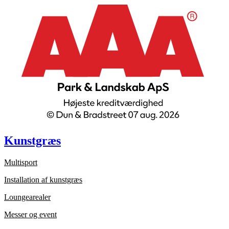
Kunstgræs
Multisport
Installation af kunstgræs
Loungearealer
Messer og event