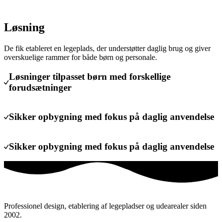
Løsning
De fik etableret en legeplads, der understøtter daglig brug og giver
overskuelige rammer for både børn og personale.
Løsninger tilpasset børn med forskellige
forudsætninger
Sikker opbygning med fokus på daglig anvendelse
Sikker opbygning med fokus på daglig anvendelse
Professionel design, etablering af legepladser og udearealer siden
2002.