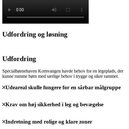
Udfordring og løsning
Udfordring
Specialbørnehaven Kornvangen havde behov for en legeplads, der
kunne rumme børn med særlige behov i trygge og sikre rammer.
Udeareal skulle fungere for en sårbar målgruppe
Krav om høj sikkerhed i leg og bevægelse
Indretning med rolige og klare zoner