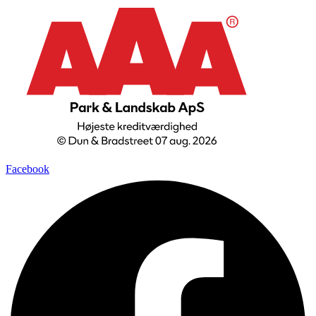
Facebook