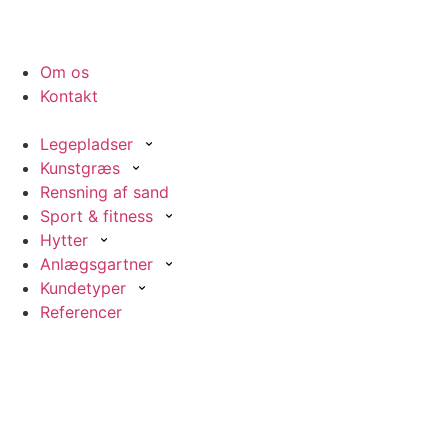
Om os
Kontakt
Legepladser
Kunstgræs
Rensning af sand
Sport & fitness
Hytter
Anlægsgartner
Kundetyper
Referencer